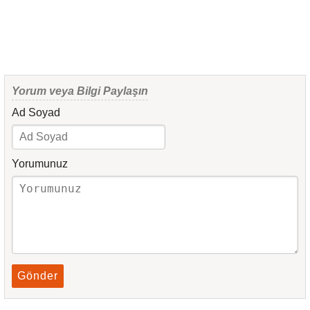
Yorum veya Bilgi Paylaşın
Ad Soyad
Yorumunuz
Gönder