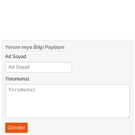
Yorum veya Bilgi Paylaşın
Ad Soyad
Yorumunuz
Gönder