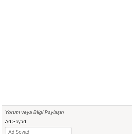
Yorum veya Bilgi Paylaşın
Ad Soyad