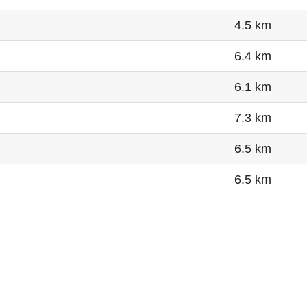
4.5 km
6.4 km
6.1 km
7.3 km
6.5 km
6.5 km