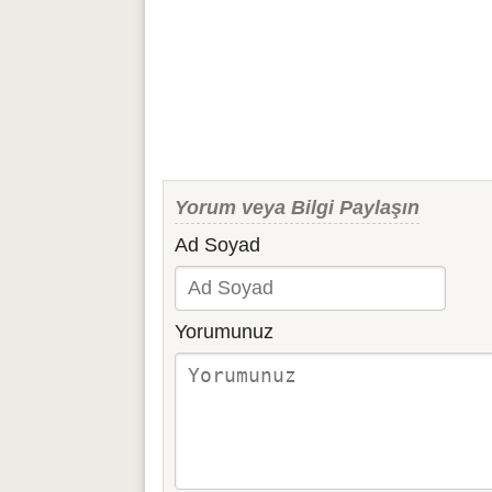
Yorum veya Bilgi Paylaşın
Ad Soyad
Yorumunuz