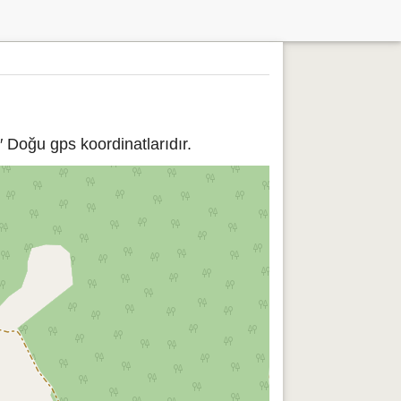
 Doğu gps koordinatlarıdır.