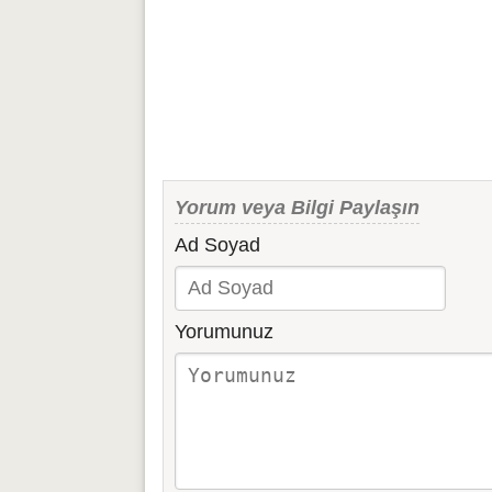
Yorum veya Bilgi Paylaşın
Ad Soyad
Yorumunuz