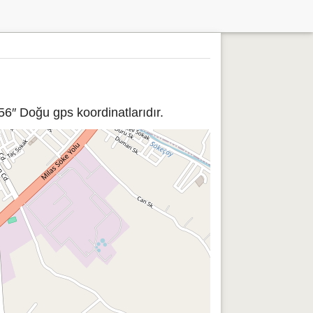
56″ Doğu gps koordinatlarıdır.