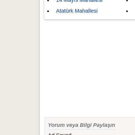
14 Mayıs Mahallesi
Atatürk Mahallesi
Yorum veya Bilgi Paylaşın