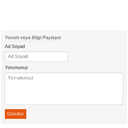
Yorum veya Bilgi Paylaşın
Ad Soyad
Yorumunuz
Gönder