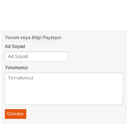
Yorum veya Bilgi Paylaşın
Ad Soyad
Yorumunuz
Gönder