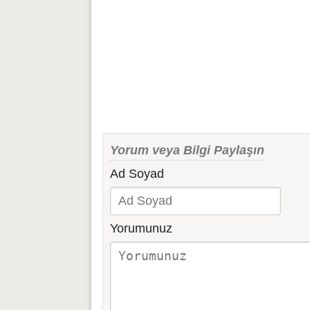
Yorum veya Bilgi Paylaşın
Ad Soyad
Yorumunuz