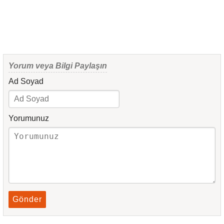
Yorum veya Bilgi Paylaşın
Ad Soyad
Yorumunuz
Gönder