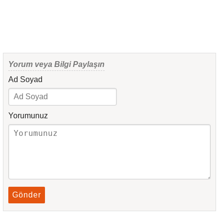
Yorum veya Bilgi Paylaşın
Ad Soyad
Yorumunuz
Gönder