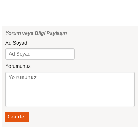
Yorum veya Bilgi Paylaşın
Ad Soyad
Yorumunuz
Gönder