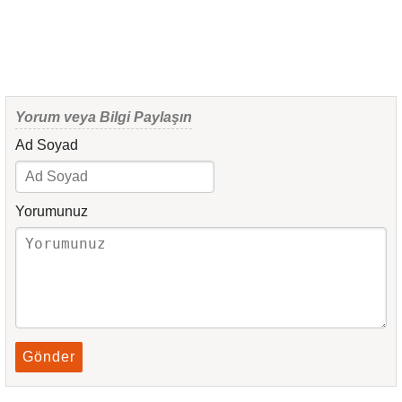
Yorum veya Bilgi Paylaşın
Ad Soyad
Yorumunuz
Gönder