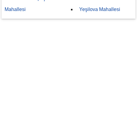
Mahallesi
Yeşilova Mahallesi