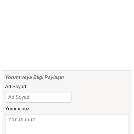
Yorum veya Bilgi Paylaşın
Ad Soyad
Yorumunuz