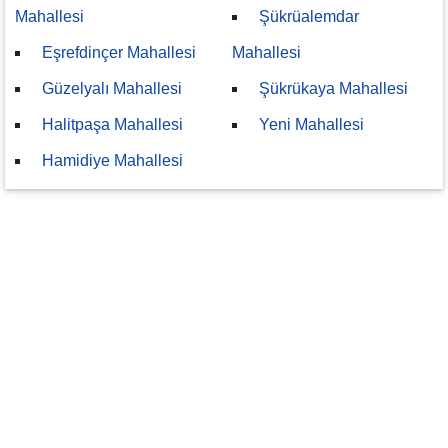
Mahallesi
Şükrüalemdar
Eşrefdinçer Mahallesi
Mahallesi
Güzelyalı Mahallesi
Şükrükaya Mahallesi
Halitpaşa Mahallesi
Yeni Mahallesi
Hamidiye Mahallesi