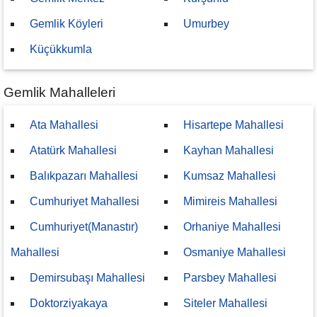
Gemlik Köyleri
Umurbey
Küçükkumla
Gemlik Mahalleleri
Ata Mahallesi
Hisartepe Mahallesi
Atatürk Mahallesi
Kayhan Mahallesi
Balıkpazarı Mahallesi
Kumsaz Mahallesi
Cumhuriyet Mahallesi
Mimireis Mahallesi
Cumhuriyet(Manastır)
Orhaniye Mahallesi
Mahallesi
Osmaniye Mahallesi
Demirsubaşı Mahallesi
Parsbey Mahallesi
Doktorziyakaya
Siteler Mahallesi