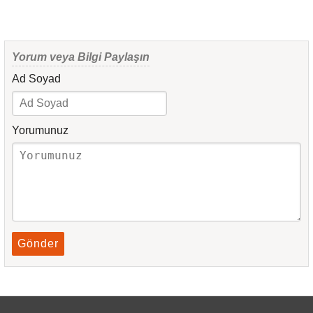
Yorum veya Bilgi Paylaşın
Ad Soyad
Yorumunuz
Gönder