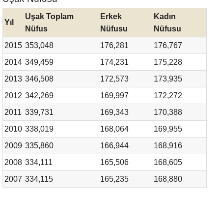
Uşak Toplam
Erkek
Kadın
Yıl
Nüfus
Nüfusu
Nüfusu
2015
353,048
176,281
176,767
2014
349,459
174,231
175,228
2013
346,508
172,573
173,935
2012
342,269
169,997
172,272
2011
339,731
169,343
170,388
2010
338,019
168,064
169,955
2009
335,860
166,944
168,916
2008
334,111
165,506
168,605
2007
334,115
165,235
168,880