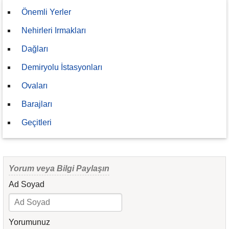
Önemli Yerler
Nehirleri Irmakları
Dağları
Demiryolu İstasyonları
Ovaları
Barajları
Geçitleri
Yorum veya Bilgi Paylaşın
Ad Soyad
Yorumunuz