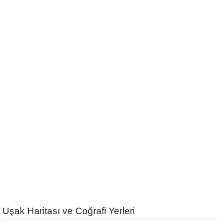
Uşak Haritası ve Coğrafi Yerleri