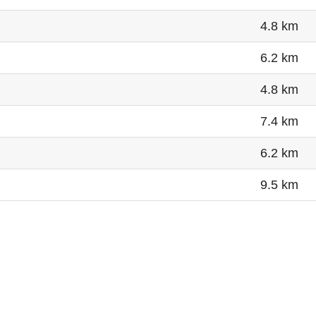
4.8 km
6.2 km
4.8 km
7.4 km
6.2 km
9.5 km