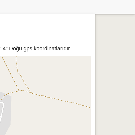
 4″ Doğu gps koordinatlarıdır.