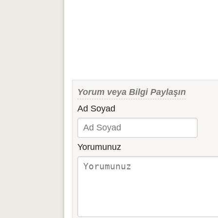
Yorum veya Bilgi Paylaşın
Ad Soyad
Yorumunuz