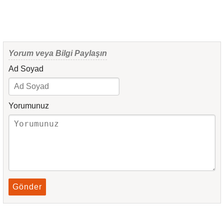
Yorum veya Bilgi Paylaşın
Ad Soyad
Yorumunuz
Gönder