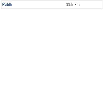
Pelitli
11.8 km