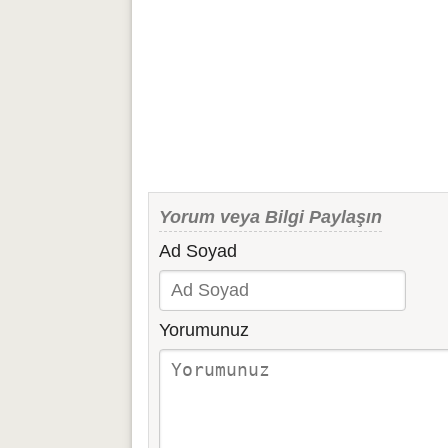
Yorum veya Bilgi Paylaşın
Ad Soyad
Yorumunuz