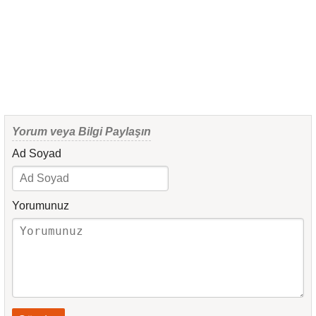
Yorum veya Bilgi Paylaşın
Ad Soyad
Yorumunuz