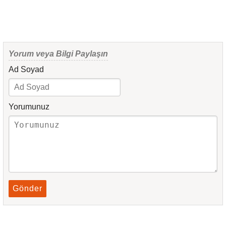
Yorum veya Bilgi Paylaşın
Ad Soyad
Yorumunuz
Gönder