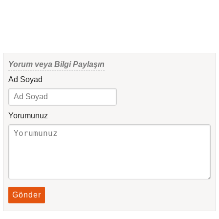
Yorum veya Bilgi Paylaşın
Ad Soyad
Yorumunuz
Gönder