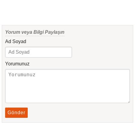
Yorum veya Bilgi Paylaşın
Ad Soyad
Yorumunuz
Gönder