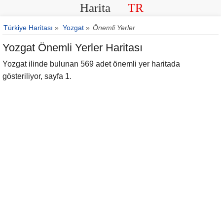
Harita
TR
Türkiye Haritası
»
Yozgat
»
Önemli Yerler
Yozgat Önemli Yerler Haritası
Yozgat ilinde bulunan 569 adet önemli yer haritada
gösteriliyor, sayfa 1.