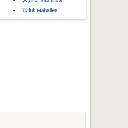
Şeyhler Mahallesi
Tutluk Mahallesi