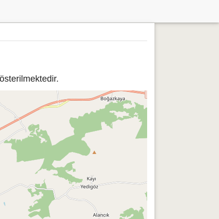
sterilmektedir.