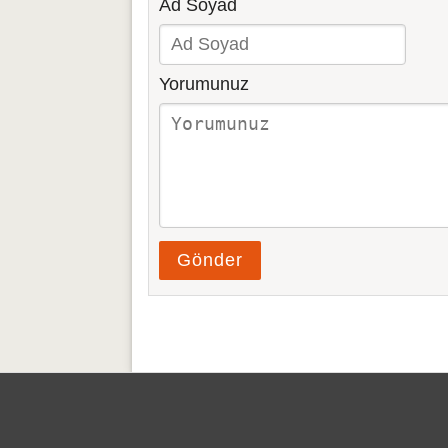
Ad Soyad
Yorumunuz
Gönder