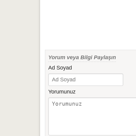
Yorum veya Bilgi Paylaşın
Ad Soyad
Yorumunuz