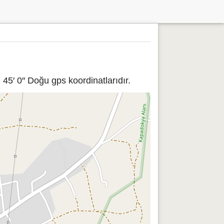
45′ 0″ Doğu gps koordinatlarıdır.