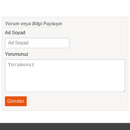
Yorum veya Bilgi Paylaşın
Ad Soyad
Yorumunuz
Gönder