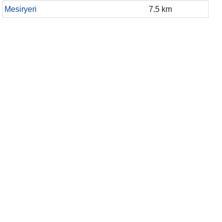
Mesiryeri
7.5 km