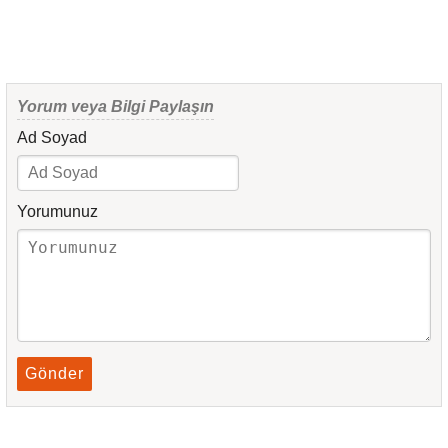
Yorum veya Bilgi Paylaşın
Ad Soyad
Yorumunuz
Gönder