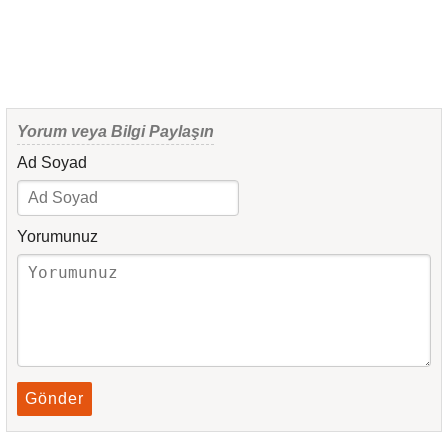
Yorum veya Bilgi Paylaşın
Ad Soyad
Yorumunuz
Gönder