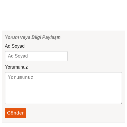
Yorum veya Bilgi Paylaşın
Ad Soyad
Yorumunuz
Gönder