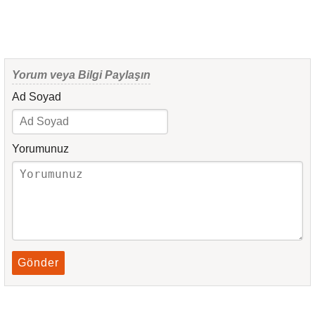
Yorum veya Bilgi Paylaşın
Ad Soyad
Yorumunuz
Gönder