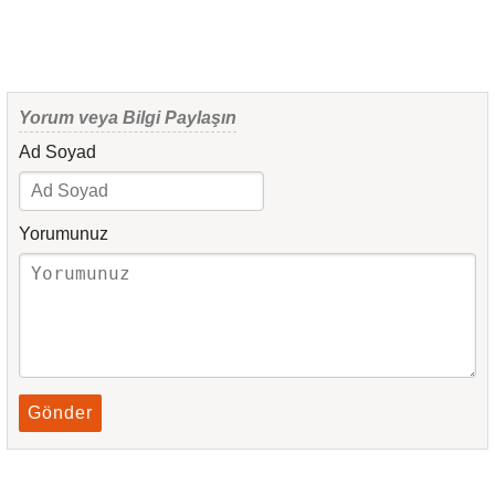
Yorum veya Bilgi Paylaşın
Ad Soyad
Yorumunuz
Gönder