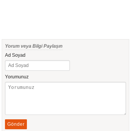
Yorum veya Bilgi Paylaşın
Ad Soyad
Yorumunuz
Gönder