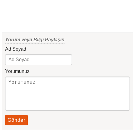
Yorum veya Bilgi Paylaşın
Ad Soyad
Yorumunuz
Gönder