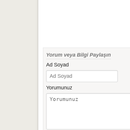
Yorum veya Bilgi Paylaşın
Ad Soyad
Yorumunuz