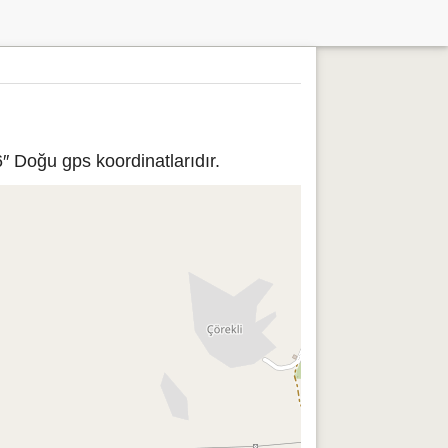
″ Doğu gps koordinatlarıdır.