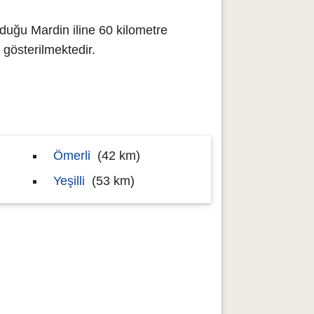
duğu Mardin iline 60 kilometre
gösterilmektedir.
Ömerli
(42 km)
Yeşilli
(53 km)