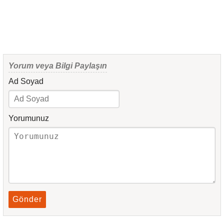
Yorum veya Bilgi Paylaşın
Ad Soyad
Yorumunuz
Gönder