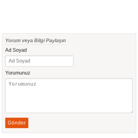
Yorum veya Bilgi Paylaşın
Ad Soyad
Yorumunuz
Gönder