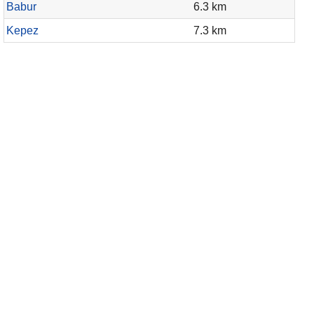
Babur
6.3 km
Kepez
7.3 km