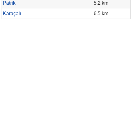
Patrik
5.2 km
Karaçalı
6.5 km