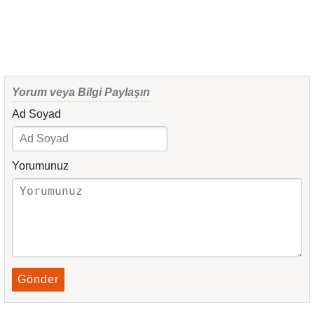
Yorum veya Bilgi Paylaşın
Ad Soyad
Yorumunuz
Gönder