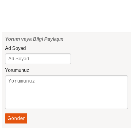
Yorum veya Bilgi Paylaşın
Ad Soyad
Yorumunuz
Gönder