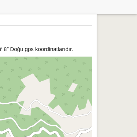
′ 8″ Doğu gps koordinatlarıdır.