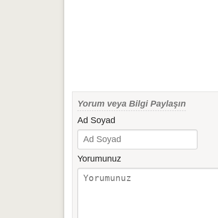
Yorum veya Bilgi Paylaşın
Ad Soyad
Yorumunuz