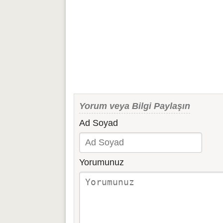
Yorum veya Bilgi Paylaşın
Ad Soyad
Yorumunuz