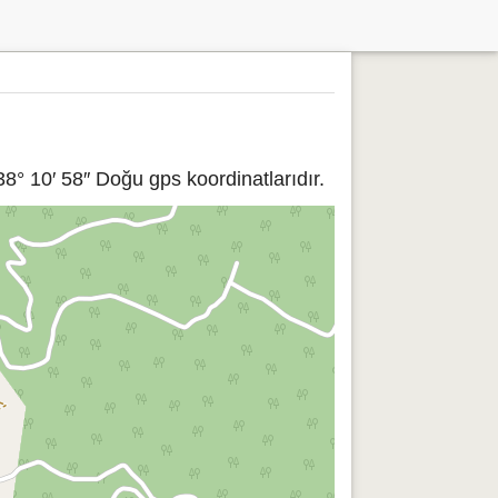
° 10′ 58″ Doğu gps koordinatlarıdır.