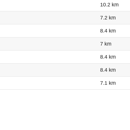
10.2 km
7.2 km
8.4 km
7 km
8.4 km
8.4 km
7.1 km