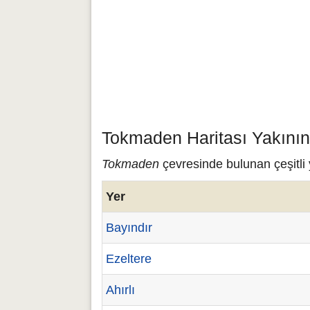
Tokmaden Haritası Yakının
Tokmaden
çevresinde bulunan çeşitli 
Yer
Bayındır
Ezeltere
Ahırlı