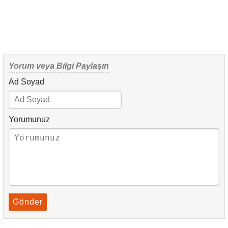
Yorum veya Bilgi Paylaşın
Ad Soyad
Yorumunuz
Gönder