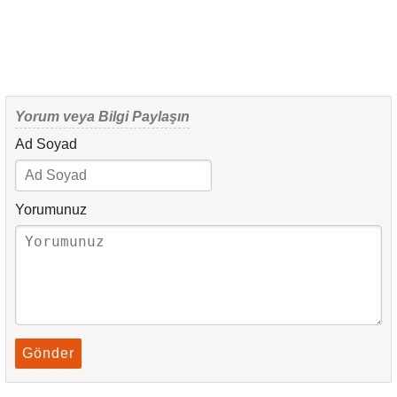
Yorum veya Bilgi Paylaşın
Ad Soyad
Yorumunuz
Gönder