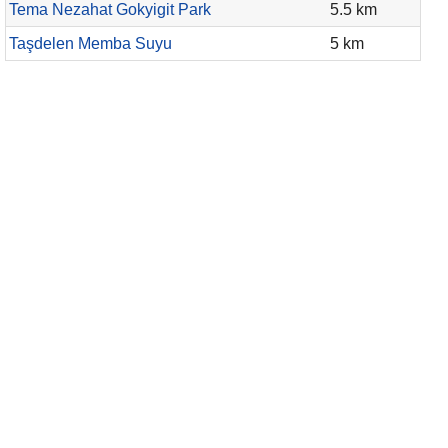
Tema Nezahat Gokyigit Park
5.5 km
Taşdelen Memba Suyu
5 km