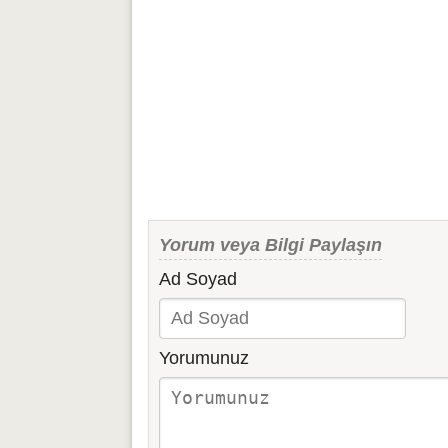
Yorum veya Bilgi Paylaşın
Ad Soyad
Yorumunuz