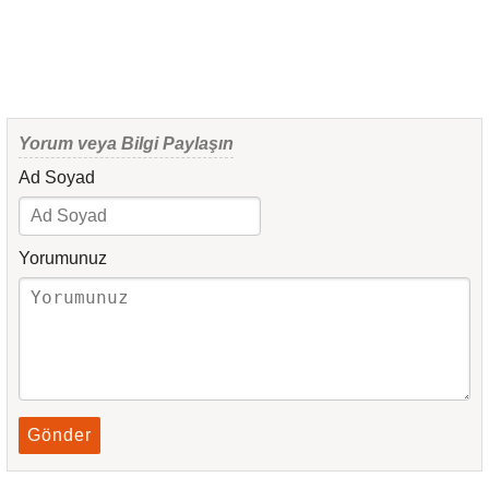
Yorum veya Bilgi Paylaşın
Ad Soyad
Yorumunuz
Gönder