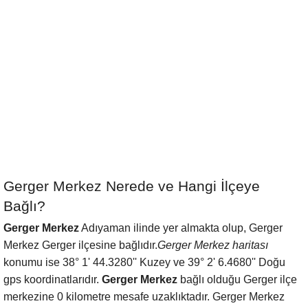
Gerger Merkez Nerede ve Hangi İlçeye
Bağlı?
Gerger Merkez
Adıyaman ilinde yer almakta olup, Gerger
Merkez Gerger ilçesine bağlıdır.
Gerger Merkez haritası
konumu ise 38° 1' 44.3280'' Kuzey ve 39° 2' 6.4680'' Doğu
gps koordinatlarıdır.
Gerger Merkez
bağlı olduğu Gerger ilçe
merkezine 0 kilometre mesafe uzaklıktadır. Gerger Merkez