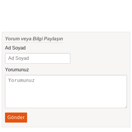
Yorum veya Bilgi Paylaşın
Ad Soyad
Yorumunuz
Gönder