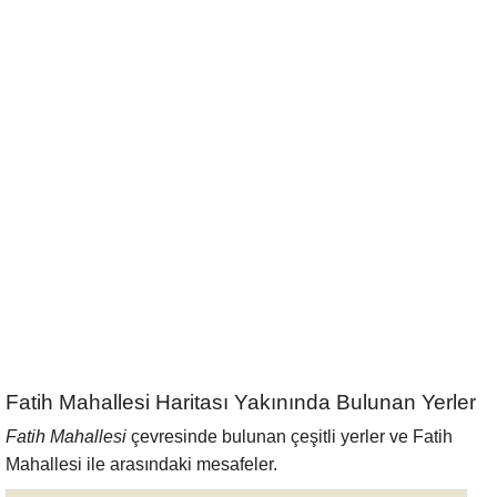
Fatih Mahallesi Haritası Yakınında Bulunan Yerler
Fatih Mahallesi
çevresinde bulunan çeşitli yerler ve Fatih
Mahallesi ile arasındaki mesafeler.