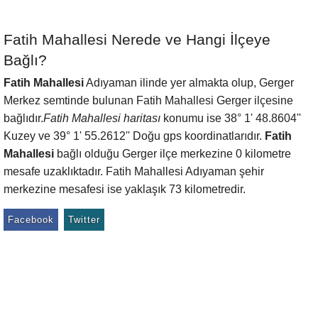
Fatih Mahallesi Nerede ve Hangi İlçeye
Bağlı?
Fatih Mahallesi
Adıyaman ilinde yer almakta olup, Gerger
Merkez semtinde bulunan Fatih Mahallesi Gerger ilçesine
bağlıdır.
Fatih Mahallesi haritası
konumu ise 38° 1' 48.8604''
Kuzey ve 39° 1' 55.2612'' Doğu gps koordinatlarıdır.
Fatih
Mahallesi
bağlı olduğu Gerger ilçe merkezine 0 kilometre
mesafe uzaklıktadır. Fatih Mahallesi Adıyaman şehir
merkezine mesafesi ise yaklaşık 73 kilometredir.
Facebook
Twitter