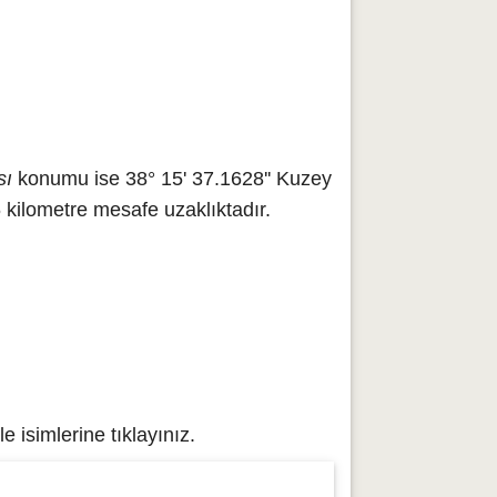
sı
konumu ise 38° 15' 37.1628'' Kuzey
 kilometre mesafe uzaklıktadır.
isimlerine tıklayınız.