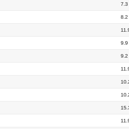
7.3
8.2
11.
9.9
9.2
11.
10.
10.
15.
11.