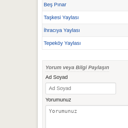
Beş Pınar
Taşkesi Yaylası
İhracıya Yaylası
Tepeköy Yaylası
Yorum veya Bilgi Paylaşın
Ad Soyad
Yorumunuz