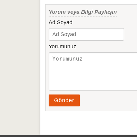
Yorum veya Bilgi Paylaşın
Ad Soyad
Yorumunuz
Gönder