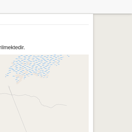
ilmektedir.