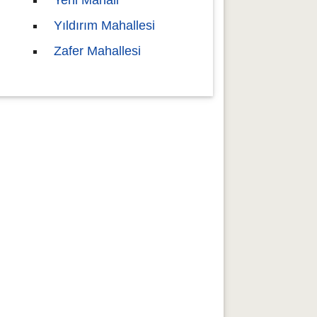
Yeni Mahali
Yıldırım Mahallesi
Zafer Mahallesi