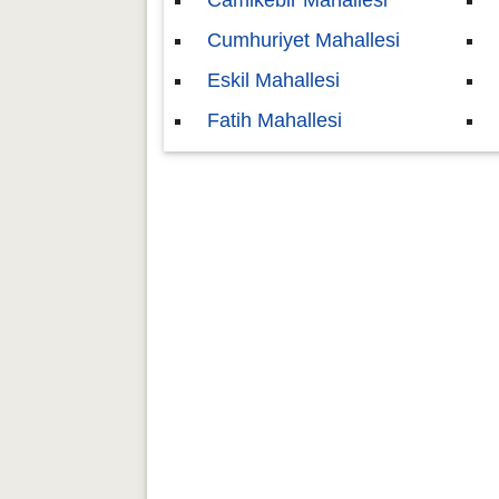
Camikebir Mahallesi
Cumhuriyet Mahallesi
Eskil Mahallesi
Fatih Mahallesi